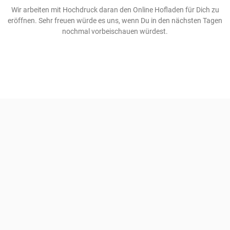
Wir arbeiten mit Hochdruck daran den Online Hofladen für Dich zu
eröffnen. Sehr freuen würde es uns, wenn Du in den nächsten Tagen
nochmal vorbeischauen würdest.